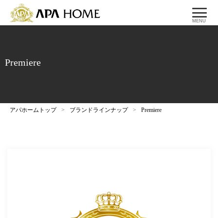
MENU
Premiere
アパホームトップ
>
ブランドラインナップ
>
Premiere