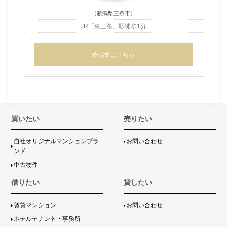
（新潟県三条市）
JR「東三条」駅徒歩1分
作品集はこちら
買いたい
売りたい
自社オリジナルマンションブラ
お問い合わせ
ンド
中古物件
借りたい
貸したい
賃貸マンション
お問い合わせ
ホテルテナント・事務所