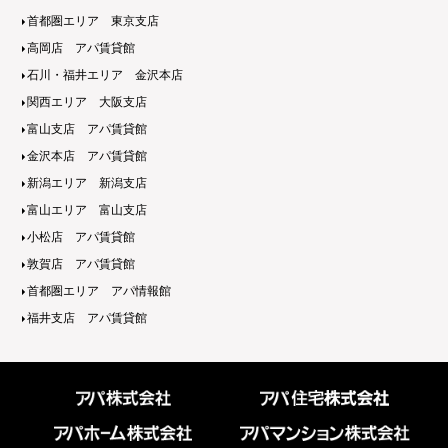
首都圏エリア 東京支店
高岡店 アパ賃貸館
石川・福井エリア 金沢本店
関西エリア 大阪支店
富山支店 アパ賃貸館
金沢本店 アパ賃貸館
新潟エリア 新潟支店
富山エリア 富山支店
小松店 アパ賃貸館
敦賀店 アパ賃貸館
首都圏エリア アパ情報館
福井支店 アパ賃貸館