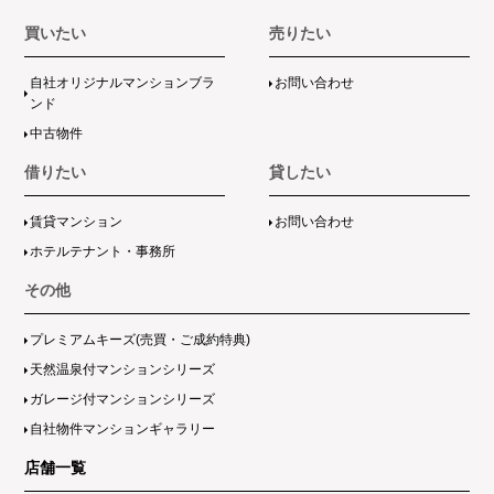
買いたい
売りたい
自社オリジナルマンションブラ
お問い合わせ
ンド
中古物件
借りたい
貸したい
賃貸マンション
お問い合わせ
ホテルテナント・事務所
その他
プレミアムキーズ(売買・ご成約特典)
天然温泉付マンションシリーズ
ガレージ付マンションシリーズ
自社物件マンションギャラリー
店舗一覧