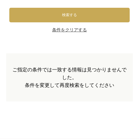
検索する
条件をクリアする
ご指定の条件では一致する情報は見つかりませんで
した。
条件を変更して再度検索をしてください