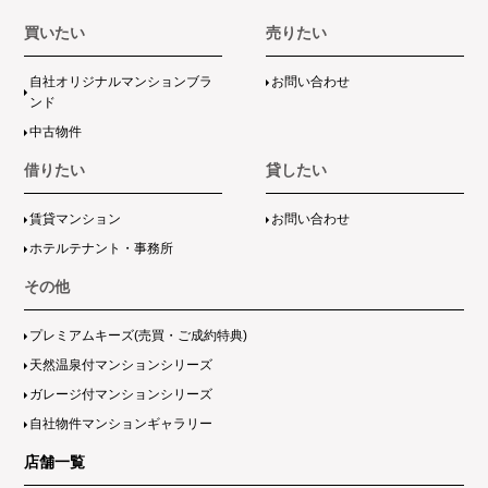
買いたい
売りたい
自社オリジナルマンションブラ
お問い合わせ
ンド
中古物件
借りたい
貸したい
賃貸マンション
お問い合わせ
ホテルテナント・事務所
その他
プレミアムキーズ(売買・ご成約特典)
天然温泉付マンションシリーズ
ガレージ付マンションシリーズ
自社物件マンションギャラリー
店舗一覧