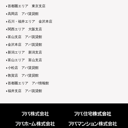
首都圏エリア 東京支店
高岡店 アパ賃貸館
石川・福井エリア 金沢本店
関西エリア 大阪支店
富山支店 アパ賃貸館
金沢本店 アパ賃貸館
新潟エリア 新潟支店
富山エリア 富山支店
小松店 アパ賃貸館
敦賀店 アパ賃貸館
首都圏エリア アパ情報館
福井支店 アパ賃貸館