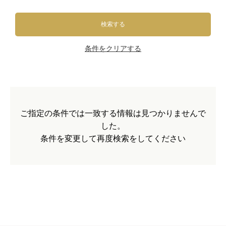
検索する
条件をクリアする
ご指定の条件では一致する情報は見つかりませんで
した。
条件を変更して再度検索をしてください