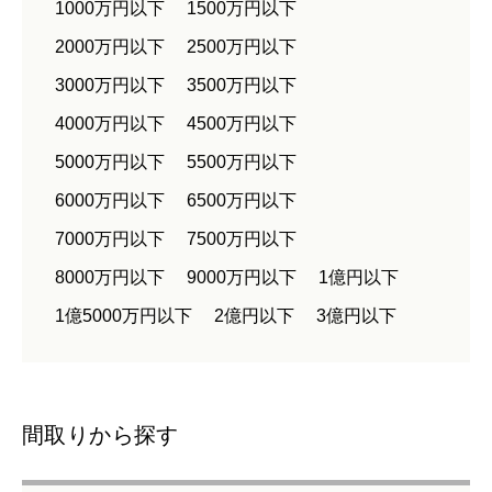
1000万円以下
1500万円以下
2000万円以下
2500万円以下
3000万円以下
3500万円以下
4000万円以下
4500万円以下
5000万円以下
5500万円以下
6000万円以下
6500万円以下
7000万円以下
7500万円以下
8000万円以下
9000万円以下
1億円以下
1億5000万円以下
2億円以下
3億円以下
間取りから探す