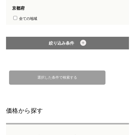
京都府
全ての地域
絞り込み条件
選択した条件で検索する
価格から探す