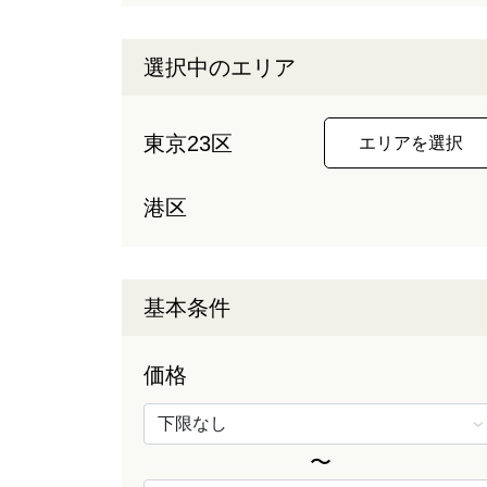
選択中のエリア
東京23区
エリアを選択
港区
基本条件
価格
〜