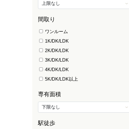
間取り
ワンルーム
1K/DK/LDK
2K/DK/LDK
3K/DK/LDK
4K/DK/LDK
5K/DK/LDK以上
専有面積
駅徒歩