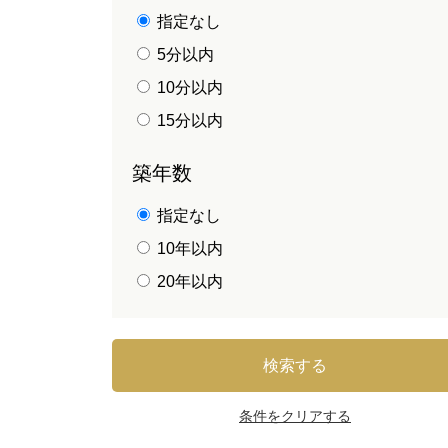
指定なし
5分以内
10分以内
15分以内
築年数
指定なし
10年以内
20年以内
検索する
条件をクリアする