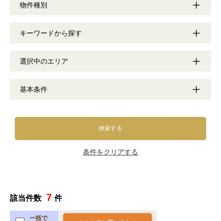
物件種別
キーワードから探す
選択中のエリア
基本条件
検索する
条件をクリアする
7
該当件数
件
一括で