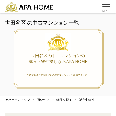
MENU
世田谷区 の中古マンション一覧
世田谷区の中古マンションの
購入・物件探しならAPA HOME
ご希望の条件で世田谷区の中古マンションを検索できます。
アパホームトップ
>
買いたい
>
物件を探す
>
販売中物件