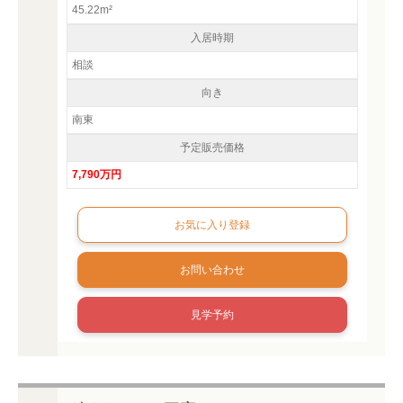
45.22m²
入居時期
相談
向き
南東
予定販売価格
7,790万円
お問い合わせ
見学予約