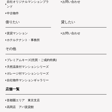
自社オリジナルマンションブラ
お問い合わせ
ンド
中古物件
借りたい
貸したい
賃貸マンション
お問い合わせ
ホテルテナント・事務所
その他
プレミアムキーズ(売買・ご成約特典)
天然温泉付マンションシリーズ
ガレージ付マンションシリーズ
自社物件マンションギャラリー
店舗一覧
首都圏エリア 東京支店
高岡店 アパ賃貸館