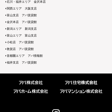
石川・福井エリア 金沢本店
関西エリア 大阪支店
富山支店 アパ賃貸館
金沢本店 アパ賃貸館
新潟エリア 新潟支店
富山エリア 富山支店
小松店 アパ賃貸館
敦賀店 アパ賃貸館
首都圏エリア アパ情報館
福井支店 アパ賃貸館