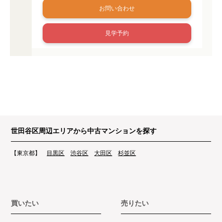
お問い合わせ
見学予約
世田谷区周辺エリアから中古マンションを探す
【東京都】
目黒区
渋谷区
大田区
杉並区
買いたい
売りたい