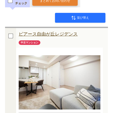
まとめてお問い合わせ
チェック
並び替え
ピアース自由が丘レジデンス
中古マンション