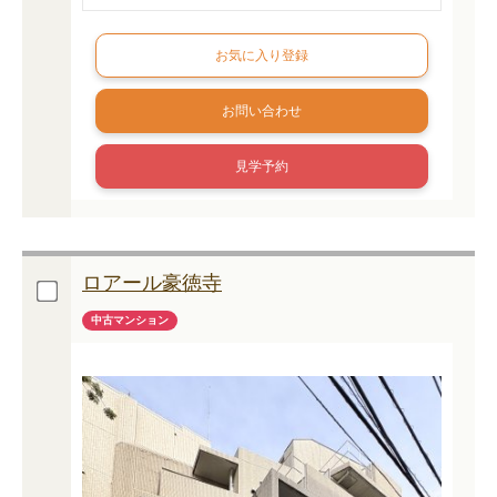
お問い合わせ
見学予約
ロアール豪徳寺
中古マンション