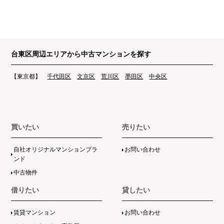
台東区周辺エリアから中古マンションを探す
【東京都】
千代田区
文京区
荒川区
墨田区
中央区
買いたい
売りたい
自社オリジナルマンションブラ
お問い合わせ
ンド
中古物件
借りたい
貸したい
賃貸マンション
お問い合わせ