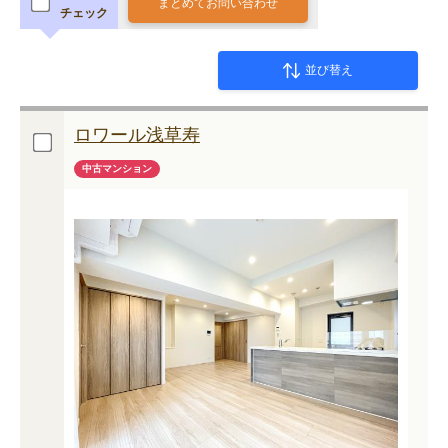
まとめてお問い合わせ
チェック
並び替え
ロワール浅草寿
中古マンション