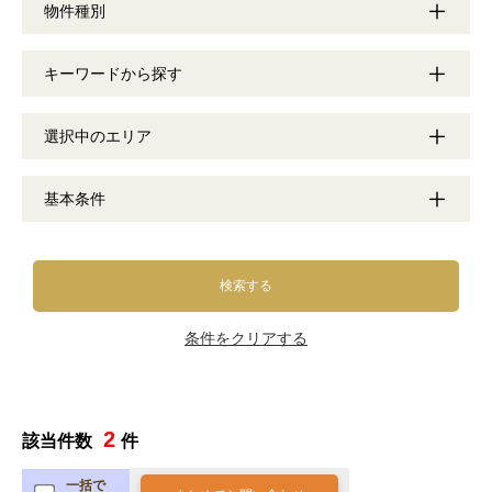
物件種別
キーワードから探す
選択中のエリア
基本条件
検索する
条件をクリアする
2
該当件数
件
一括で