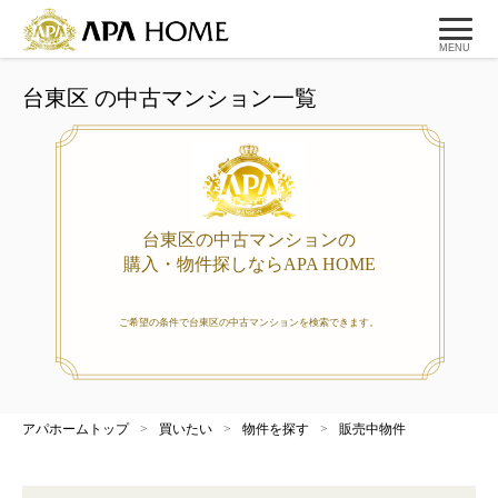
MENU
台東区 の中古マンション一覧
台東区の中古マンションの
購入・物件探しならAPA HOME
ご希望の条件で台東区の中古マンションを検索できます。
アパホームトップ
>
買いたい
>
物件を探す
>
販売中物件