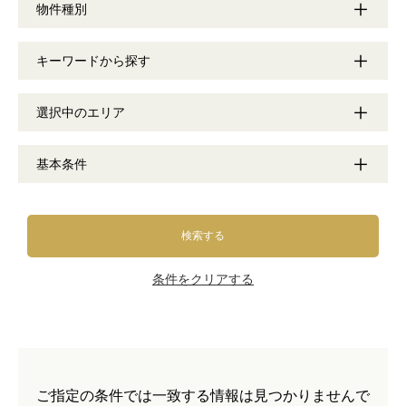
物件種別
キーワードから探す
選択中のエリア
基本条件
検索する
条件をクリアする
ご指定の条件では一致する情報は見つかりませんで