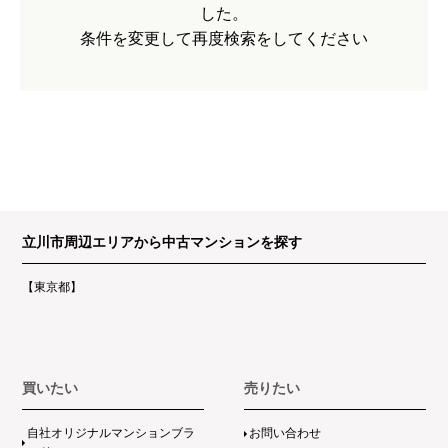
した。
条件を変更して再度検索をしてください
立川市周辺エリアから中古マンションを探す
【東京都】
買いたい
売りたい
自社オリジナルマンションブラ
お問い合わせ