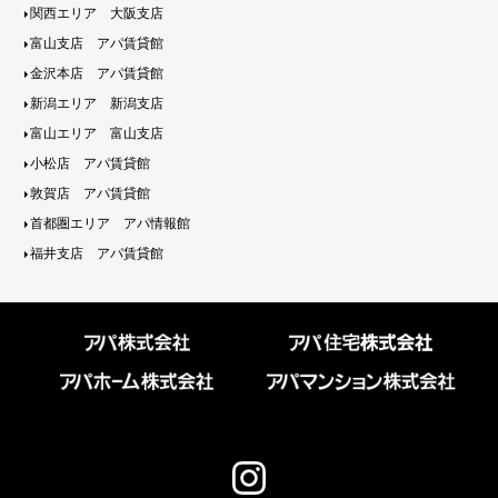
関西エリア 大阪支店
富山支店 アパ賃貸館
金沢本店 アパ賃貸館
新潟エリア 新潟支店
富山エリア 富山支店
小松店 アパ賃貸館
敦賀店 アパ賃貸館
首都圏エリア アパ情報館
福井支店 アパ賃貸館