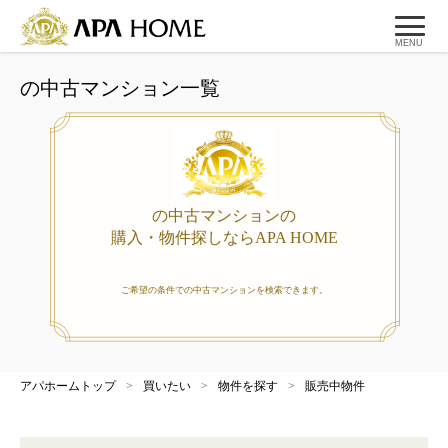
MENU
の中古マンション一覧
の中古マンションの
購入・物件探しならAPA HOME
ご希望の条件での中古マンションを検索できます。
アパホームトップ
>
買いたい
>
物件を探す
>
販売中物件