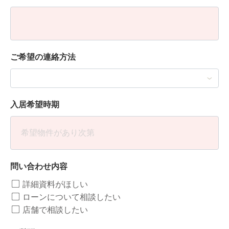
ご希望の連絡方法
入居希望時期
問い合わせ内容
詳細資料がほしい
ローンについて相談したい
店舗で相談したい