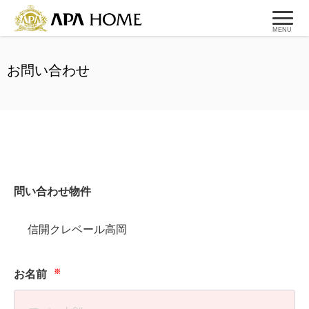
MENU
お問い合わせ
問い合わせ物件
信開クレベール高岡
※
お名前