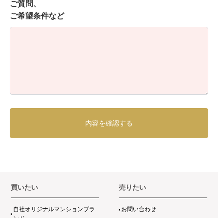
ご質問、
ご希望条件など
買いたい
売りたい
自社オリジナルマンションブラ
お問い合わせ