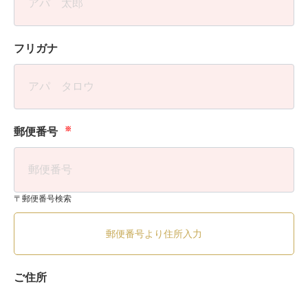
フリガナ
※
郵便番号
〒郵便番号検索
郵便番号より住所入力
ご住所