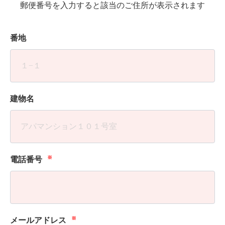
郵便番号を入力すると該当のご住所が表示されます
番地
建物名
※
電話番号
※
メールアドレス