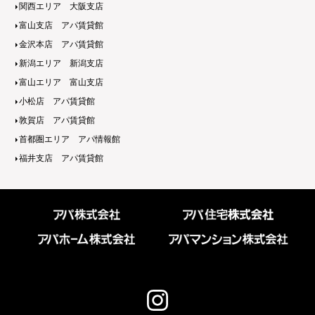
関西エリア 大阪支店
富山支店 アパ賃貸館
金沢本店 アパ賃貸館
新潟エリア 新潟支店
富山エリア 富山支店
小松店 アパ賃貸館
敦賀店 アパ賃貸館
首都圏エリア アパ情報館
福井支店 アパ賃貸館