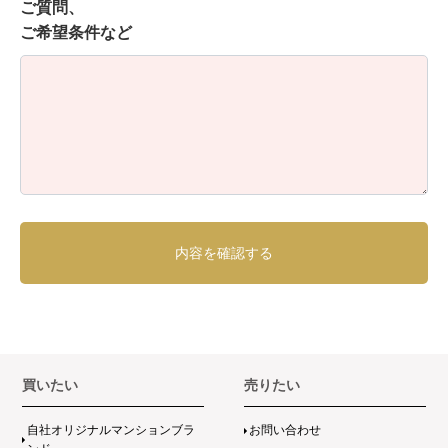
ご質問、
ご希望条件など
買いたい
売りたい
自社オリジナルマンションブラ
お問い合わせ