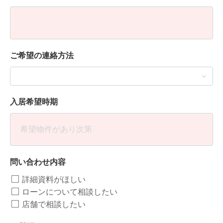
ご希望の連絡方法
入居希望時期
問い合わせ内容
詳細資料がほしい
ローンについて相談したい
店舗で相談したい