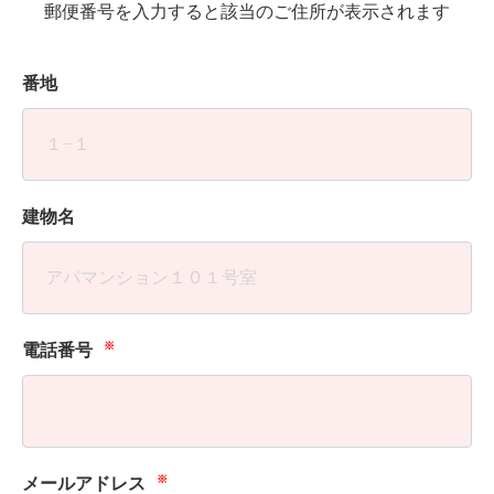
郵便番号を入力すると該当のご住所が表示されます
番地
建物名
※
電話番号
※
メールアドレス