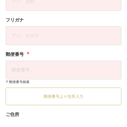
フリガナ
※
郵便番号
〒郵便番号検索
郵便番号より住所入力
ご住所