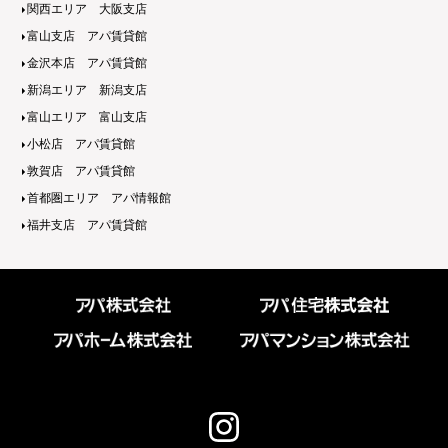
関西エリア 大阪支店
富山支店 アパ賃貸館
金沢本店 アパ賃貸館
新潟エリア 新潟支店
富山エリア 富山支店
小松店 アパ賃貸館
敦賀店 アパ賃貸館
首都圏エリア アパ情報館
福井支店 アパ賃貸館