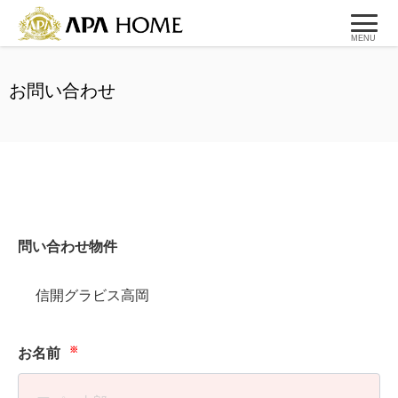
MENU
お問い合わせ
問い合わせ物件
信開グラビス高岡
※
お名前