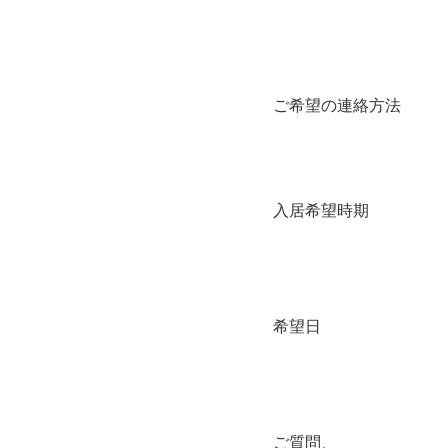
ご希望の連絡方法
入居希望時期
希望日
ご質問、