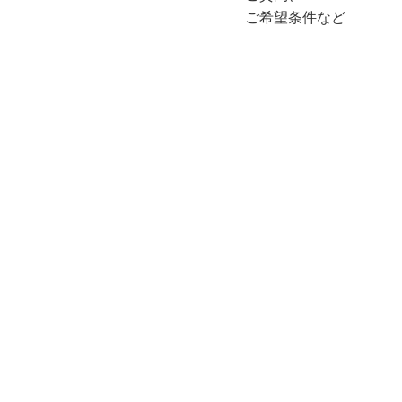
ご希望条件など