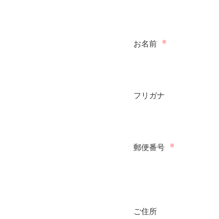
※
お名前
フリガナ
※
郵便番号
ご住所