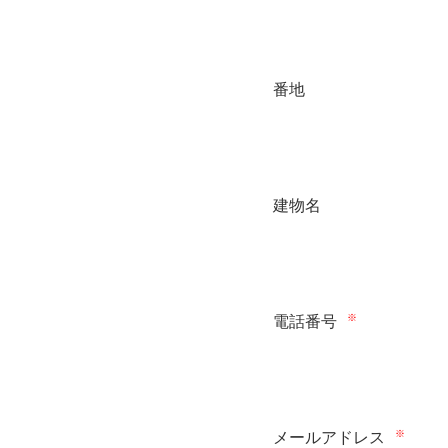
番地
建物名
※
電話番号
※
メールアドレス