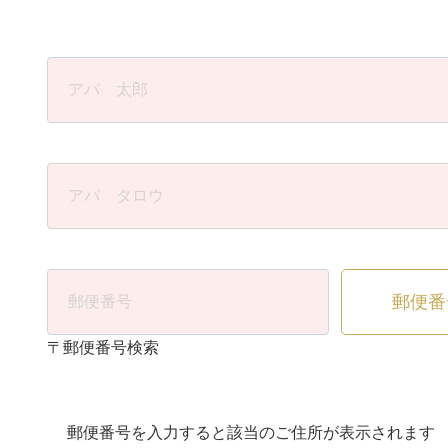
郵便番
〒郵便番号検索
郵便番号を入力すると該当のご住所が表示されます