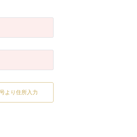
号より住所入力