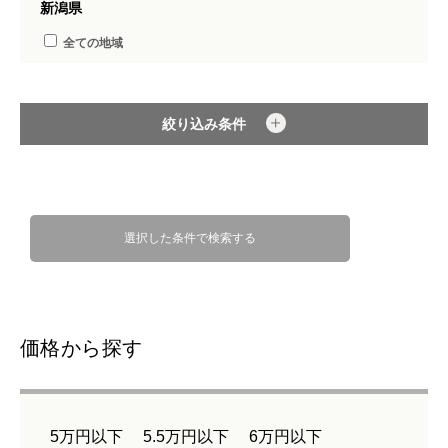
新潟県
全ての地域
絞り込み条件
選択した条件で検索する
価格から探す
5万円以下
5.5万円以下
6万円以下