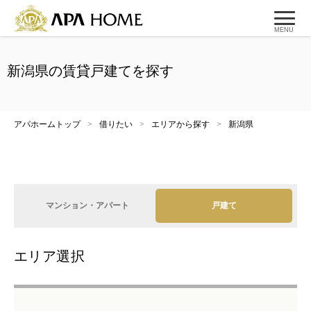
MENU
新潟県の賃貸戸建てを探す
アパホームトップ
>
借りたい
>
エリアから探す
>
新潟県
マンション・アパート
戸建て
エリア選択