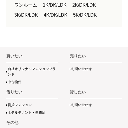
ワンルーム
1K/DK/LDK
2K/DK/LDK
3K/DK/LDK
4K/DK/LDK
5K/DK/LDK
買いたい
売りたい
自社オリジナルマンションブラ
お問い合わせ
ンド
中古物件
借りたい
貸したい
賃貸マンション
お問い合わせ
ホテルテナント・事務所
その他