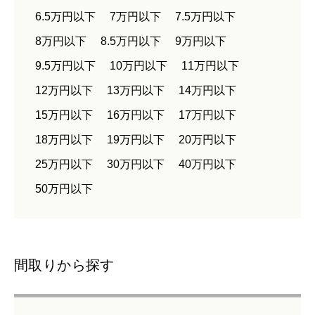
6.5万円以下
7万円以下
7.5万円以下
8万円以下
8.5万円以下
9万円以下
9.5万円以下
10万円以下
11万円以下
12万円以下
13万円以下
14万円以下
15万円以下
16万円以下
17万円以下
18万円以下
19万円以下
20万円以下
25万円以下
30万円以下
40万円以下
50万円以下
間取りから探す