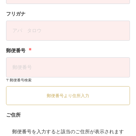
フリガナ
※
郵便番号
〒郵便番号検索
郵便番号より住所入力
ご住所
郵便番号を入力すると該当のご住所が表示されます