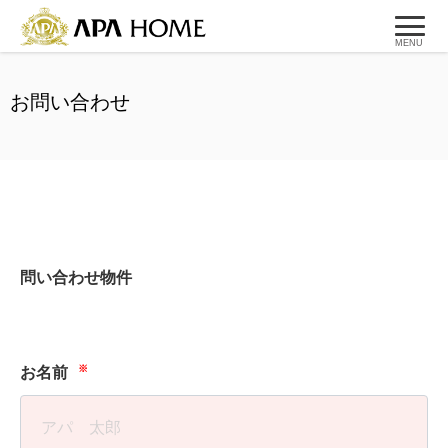
MENU
お問い合わせ
問い合わせ物件
※
お名前