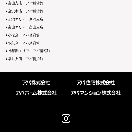
富山支店 アパ賃貸館
金沢本店 アパ賃貸館
新潟エリア 新潟支店
富山エリア 富山支店
小松店 アパ賃貸館
敦賀店 アパ賃貸館
首都圏エリア アパ情報館
福井支店 アパ賃貸館