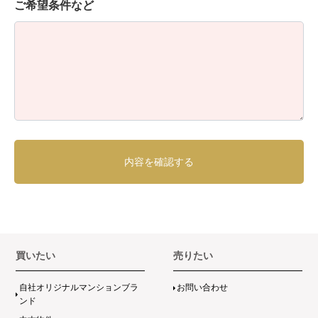
ご希望条件など
買いたい
売りたい
自社オリジナルマンションブラ
お問い合わせ
ンド