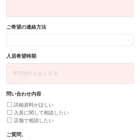
ご希望の連絡方法
入居希望時期
問い合わせ内容
詳細資料がほしい
入居に関して相談したい
店舗で相談したい
ご質問、