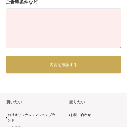
ご希望条件など
買いたい
売りたい
自社オリジナルマンションブラ
お問い合わせ
ンド