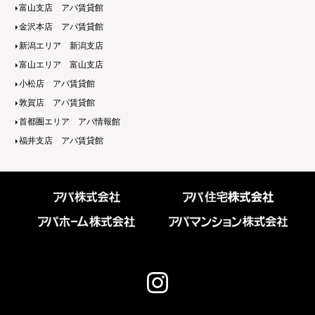
富山支店 アパ賃貸館
金沢本店 アパ賃貸館
新潟エリア 新潟支店
富山エリア 富山支店
小松店 アパ賃貸館
敦賀店 アパ賃貸館
首都圏エリア アパ情報館
福井支店 アパ賃貸館