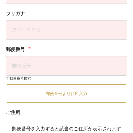
フリガナ
※
郵便番号
〒郵便番号検索
郵便番号より住所入力
ご住所
郵便番号を入力すると該当のご住所が表示されます