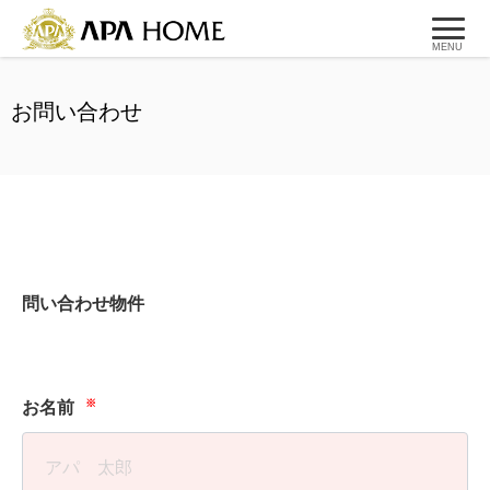
MENU
お問い合わせ
問い合わせ物件
※
お名前