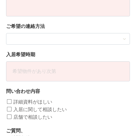
ご希望の連絡方法
入居希望時期
問い合わせ内容
詳細資料がほしい
入居に関して相談したい
店舗で相談したい
ご質問、