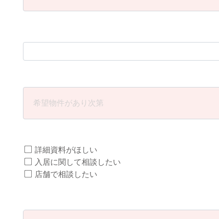
詳細資料がほしい
入居に関して相談したい
店舗で相談したい