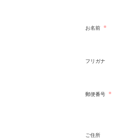
※
お名前
フリガナ
※
郵便番号
ご住所