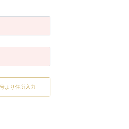
号より住所入力