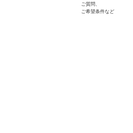
ご質問、
ご希望条件など