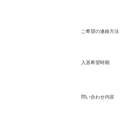
ご希望の連絡方法
入居希望時期
問い合わせ内容