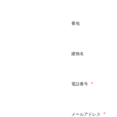
番地
建物名
※
電話番号
※
メールアドレス