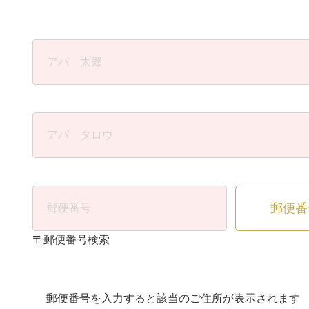
郵便番
〒郵便番号検索
郵便番号を入力すると該当のご住所が表示されます