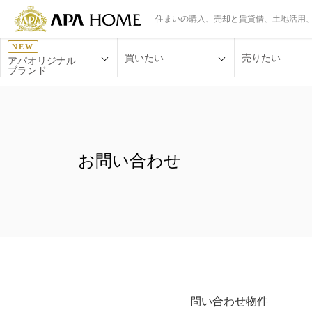
住まいの購入、売却と賃貸借、土地活用
NEW
買いたい
売りたい
アパオリジナル
ブランド
お問い合わせ
問い合わせ物件