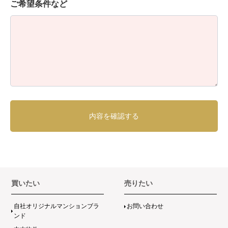
ご希望条件など
買いたい
売りたい
自社オリジナルマンションブラ
お問い合わせ
ンド