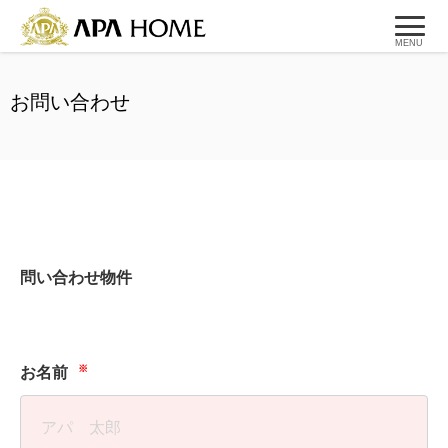
MENU
お問い合わせ
問い合わせ物件
※
お名前