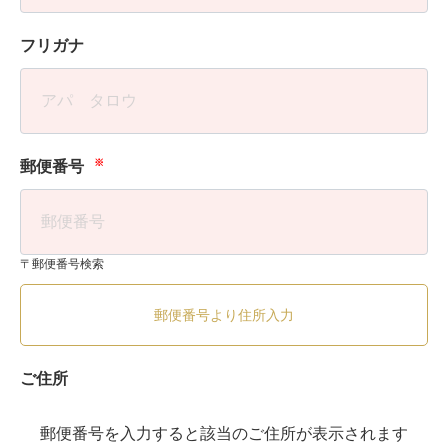
フリガナ
※
郵便番号
〒郵便番号検索
郵便番号より住所入力
ご住所
郵便番号を入力すると該当のご住所が表示されます