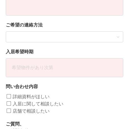
ご希望の連絡方法
入居希望時期
問い合わせ内容
詳細資料がほしい
入居に関して相談したい
店舗で相談したい
ご質問、