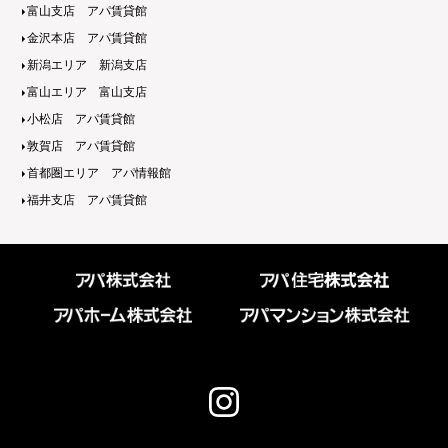
富山支店 アパ賃貸館
金沢本店 アパ賃貸館
新潟エリア 新潟支店
富山エリア 富山支店
小松店 アパ賃貸館
敦賀店 アパ賃貸館
首都圏エリア アパ情報館
福井支店 アパ賃貸館