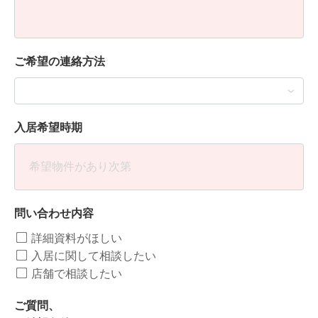
ご希望の連絡方法
入居希望時期
問い合わせ内容
詳細資料がほしい
入居に関して相談したい
店舗で相談したい
ご質問、