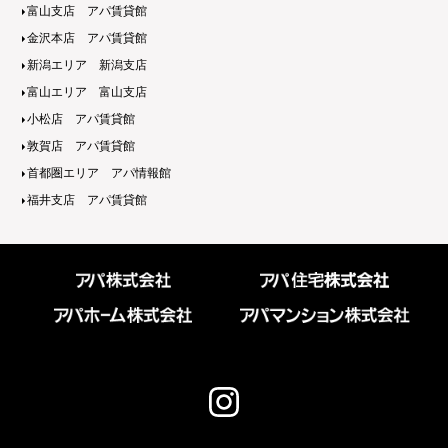
富山支店 アパ賃貸館
金沢本店 アパ賃貸館
新潟エリア 新潟支店
富山エリア 富山支店
小松店 アパ賃貸館
敦賀店 アパ賃貸館
首都圏エリア アパ情報館
福井支店 アパ賃貸館