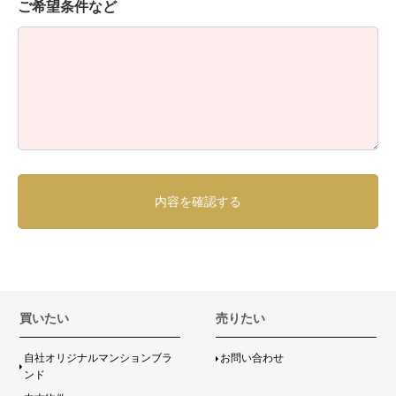
ご希望条件など
買いたい
売りたい
自社オリジナルマンションブラ
お問い合わせ
ンド