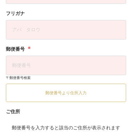
フリガナ
※
郵便番号
〒郵便番号検索
郵便番号より住所入力
ご住所
郵便番号を入力すると該当のご住所が表示されます