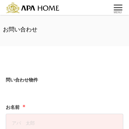
MENU
お問い合わせ
問い合わせ物件
※
お名前