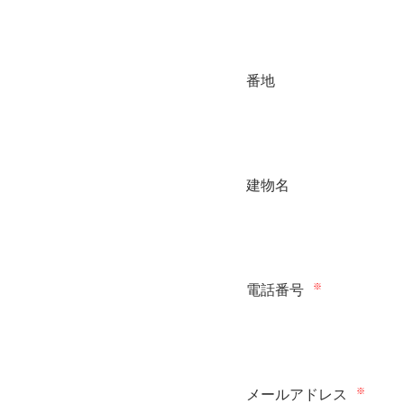
番地
建物名
※
電話番号
※
メールアドレス