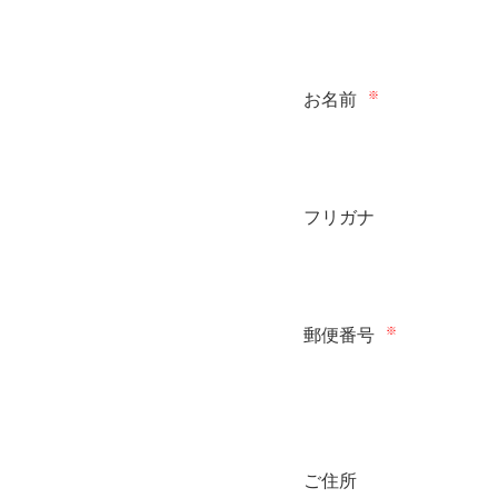
※
お名前
フリガナ
※
郵便番号
ご住所