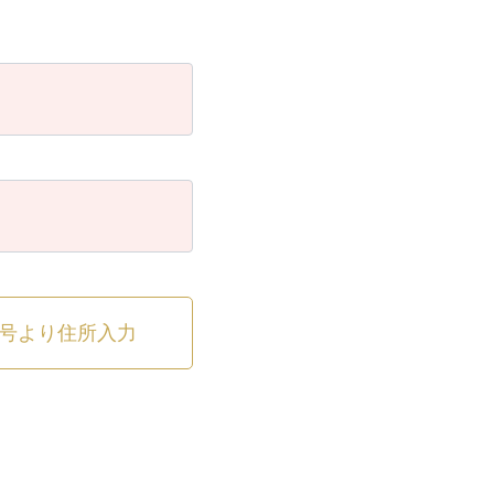
号より住所入力