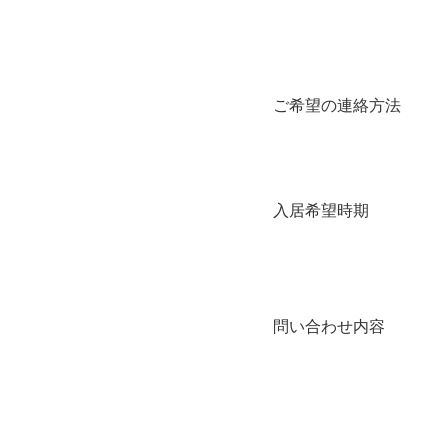
ご希望の連絡方法
入居希望時期
問い合わせ内容