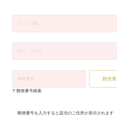
郵便番
〒郵便番号検索
郵便番号を入力すると該当のご住所が表示されます