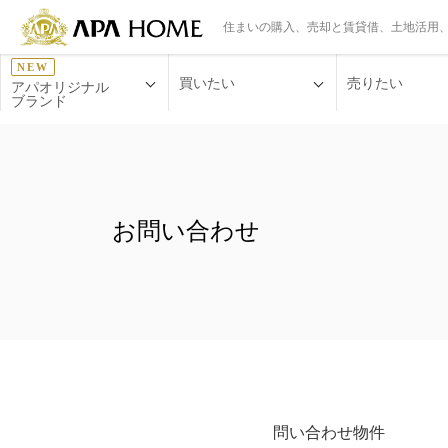
住まいの購入、売却と賃貸借、土地活用
NEW
買いたい
売りたい
アパオリジナル
ブランド
お問い合わせ
問い合わせ物件