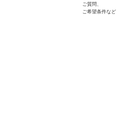
ご質問、
ご希望条件など