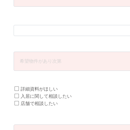
詳細資料がほしい
入居に関して相談したい
店舗で相談したい