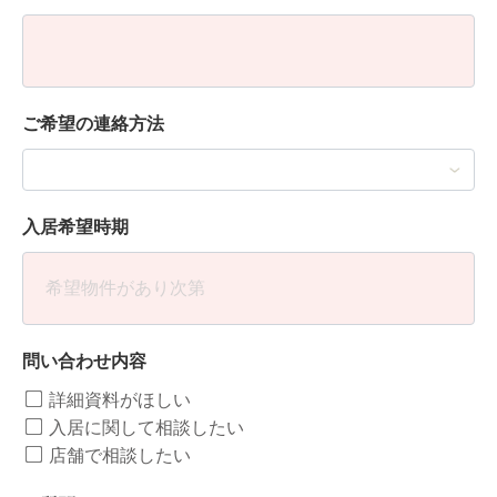
ご希望の連絡方法
入居希望時期
問い合わせ内容
詳細資料がほしい
入居に関して相談したい
店舗で相談したい