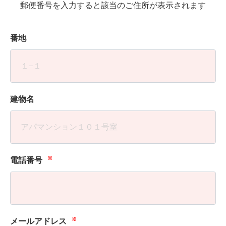
郵便番号を入力すると該当のご住所が表示されます
番地
建物名
※
電話番号
※
メールアドレス