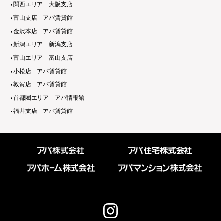
関西エリア 大阪支店
富山支店 アパ賃貸館
金沢本店 アパ賃貸館
新潟エリア 新潟支店
富山エリア 富山支店
小松店 アパ賃貸館
敦賀店 アパ賃貸館
首都圏エリア アパ情報館
福井支店 アパ賃貸館