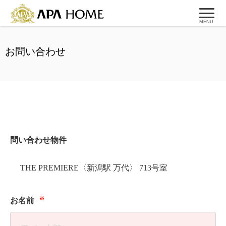
MENU
お問い合わせ
問い合わせ物件
THE PREMIERE〈新潟駅 万代〉 713号室
※
お名前