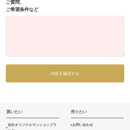
ご質問、
ご希望条件など
買いたい
売りたい
自社オリジナルマンションブラ
お問い合わせ