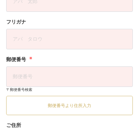
フリガナ
※
郵便番号
〒郵便番号検索
郵便番号より住所入力
ご住所