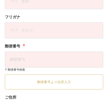
フリガナ
※
郵便番号
〒郵便番号検索
郵便番号より住所入力
ご住所