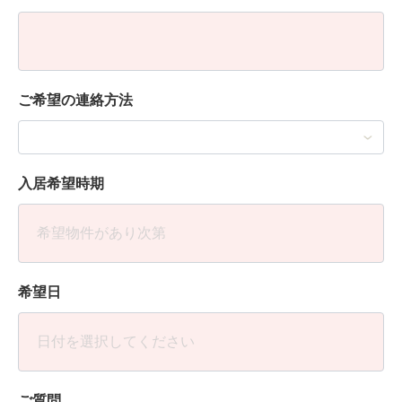
ご希望の連絡方法
入居希望時期
希望日
ご質問、