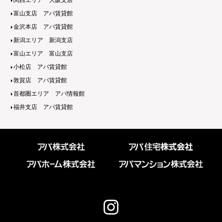
関西エリア 大阪支店
富山支店 アパ賃貸館
金沢本店 アパ賃貸館
新潟エリア 新潟支店
富山エリア 富山支店
小松店 アパ賃貸館
敦賀店 アパ賃貸館
首都圏エリア アパ情報館
福井支店 アパ賃貸館