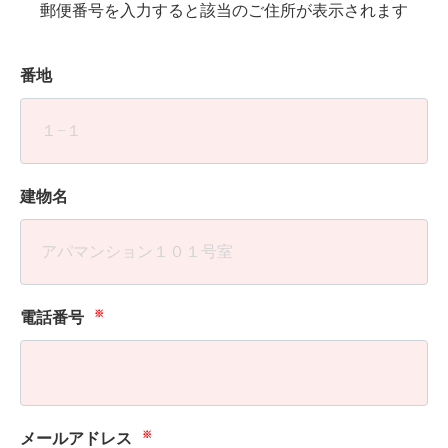
郵便番号を入力すると該当のご住所が表示されます
番地
建物名
※
電話番号
※
メールアドレス