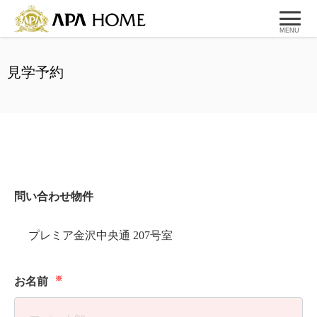
MENU
見学予約
問い合わせ物件
プレミア金沢中央通 207号室
※
お名前