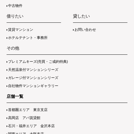
中古物件
借りたい
貸したい
賃貸マンション
お問い合わせ
ホテルテナント・事務所
その他
プレミアムキーズ(売買・ご成約特典)
天然温泉付マンションシリーズ
ガレージ付マンションシリーズ
自社物件マンションギャラリー
店舗一覧
首都圏エリア 東京支店
高岡店 アパ賃貸館
石川・福井エリア 金沢本店