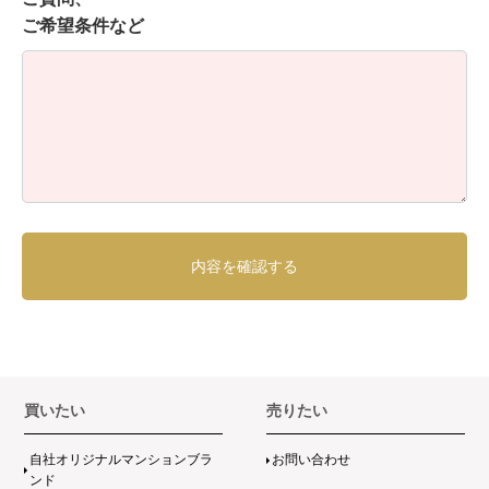
ご希望条件など
買いたい
売りたい
自社オリジナルマンションブラ
お問い合わせ
ンド