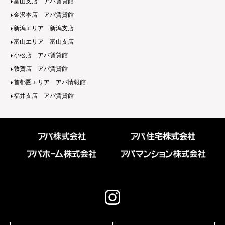
富山支店 アパ賃貸館
金沢本店 アパ賃貸館
新潟エリア 新潟支店
富山エリア 富山支店
小松店 アパ賃貸館
敦賀店 アパ賃貸館
首都圏エリア アパ情報館
福井支店 アパ賃貸館