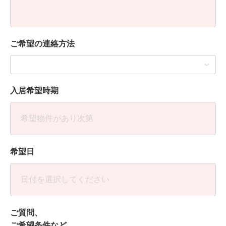
ご希望の連絡方法
入居希望時期
希望日
ご質問、
ご希望条件など