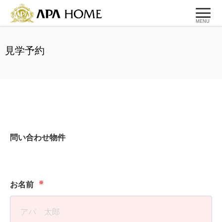
MENU
見学予約
問い合わせ物件
※
お名前