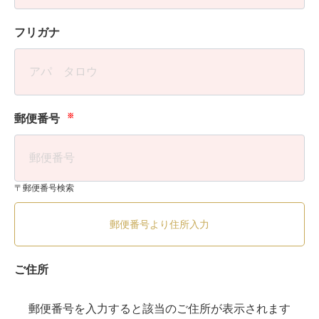
フリガナ
※
郵便番号
〒郵便番号検索
郵便番号より住所入力
ご住所
郵便番号を入力すると該当のご住所が表示されます