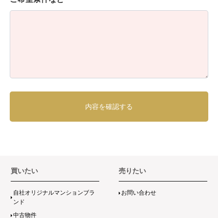
買いたい
売りたい
自社オリジナルマンションブラ
お問い合わせ
ンド
中古物件