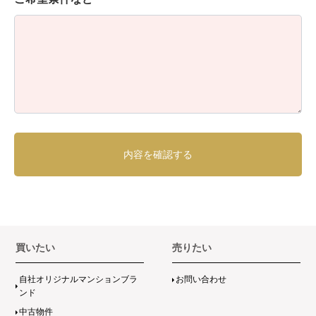
買いたい
売りたい
自社オリジナルマンションブラ
お問い合わせ
ンド
中古物件