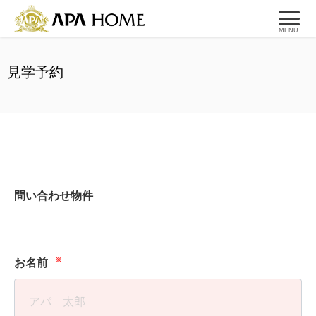
MENU
見学予約
問い合わせ物件
※
お名前