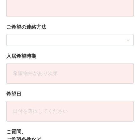
ご希望の連絡方法
入居希望時期
希望日
ご質問、
ご希望条件など