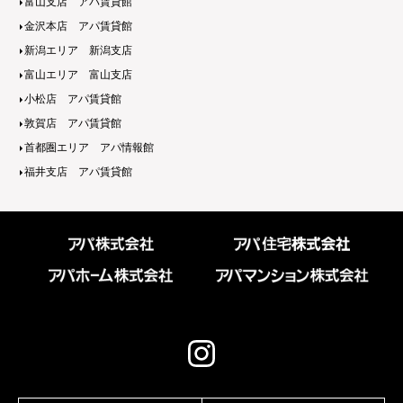
富山支店 アパ賃貸館
金沢本店 アパ賃貸館
新潟エリア 新潟支店
富山エリア 富山支店
小松店 アパ賃貸館
敦賀店 アパ賃貸館
首都圏エリア アパ情報館
福井支店 アパ賃貸館