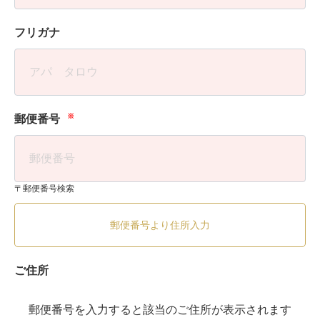
フリガナ
※
郵便番号
〒郵便番号検索
郵便番号より住所入力
ご住所
郵便番号を入力すると該当のご住所が表示されます