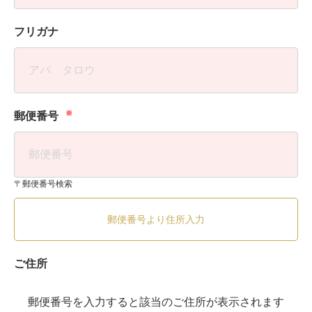
フリガナ
※
郵便番号
〒郵便番号検索
郵便番号より住所入力
ご住所
郵便番号を入力すると該当のご住所が表示されます