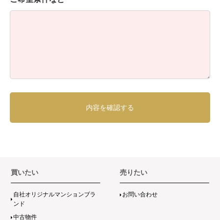
買いたい
売りたい
自社オリジナルマンションブラ
お問い合わせ
ンド
中古物件