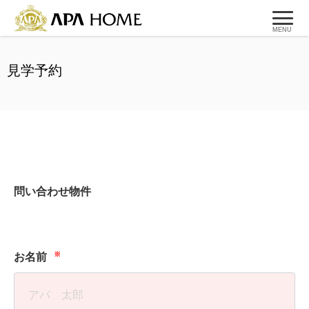
MENU
見学予約
問い合わせ物件
※
お名前