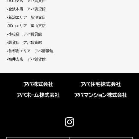
富山支店 アパ賃貸館
金沢本店 アパ賃貸館
新潟エリア 新潟支店
富山エリア 富山支店
小松店 アパ賃貸館
敦賀店 アパ賃貸館
首都圏エリア アパ情報館
福井支店 アパ賃貸館