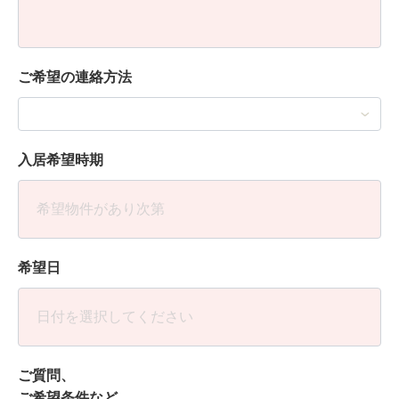
ご希望の連絡方法
入居希望時期
希望日
ご質問、
ご希望条件など