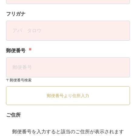
フリガナ
※
郵便番号
〒郵便番号検索
郵便番号より住所入力
ご住所
郵便番号を入力すると該当のご住所が表示されます