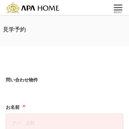
MENU
見学予約
問い合わせ物件
※
お名前