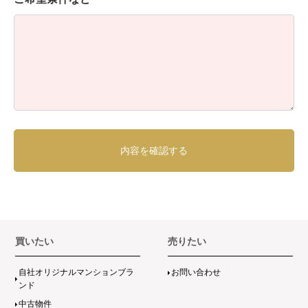
買いたい
売りたい
自社オリジナルマンションブラ
お問い合わせ
ンド
中古物件