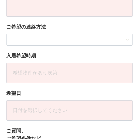
ご希望の連絡方法
入居希望時期
希望日
ご質問、
ご希望条件など