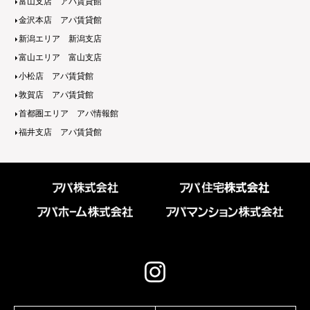
富山支店 アパ賃貸館
金沢本店 アパ賃貸館
新潟エリア 新潟支店
富山エリア 富山支店
小松店 アパ賃貸館
敦賀店 アパ賃貸館
首都圏エリア アパ情報館
福井支店 アパ賃貸館