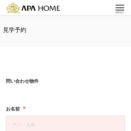
MENU
見学予約
問い合わせ物件
※
お名前