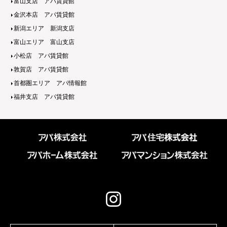
富山支店 アパ賃貸館
金沢本店 アパ賃貸館
新潟エリア 新潟支店
富山エリア 富山支店
小松店 アパ賃貸館
敦賀店 アパ賃貸館
首都圏エリア アパ情報館
福井支店 アパ賃貸館