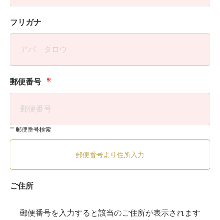
フリガナ
※
郵便番号
〒郵便番号検索
郵便番号より住所入力
ご住所
郵便番号を入力すると該当のご住所が表示されます