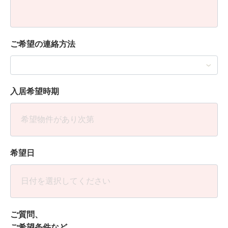
ご希望の連絡方法
入居希望時期
希望日
ご質問、
ご希望条件など