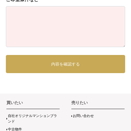
買いたい
売りたい
自社オリジナルマンションブラ
お問い合わせ
ンド
中古物件