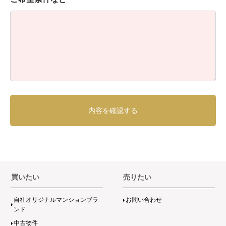
買いたい
売りたい
自社オリジナルマンションブラ
お問い合わせ
ンド
中古物件