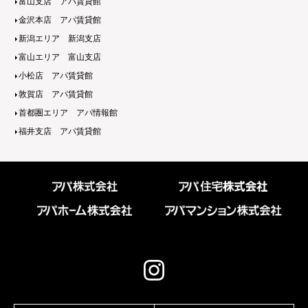
富山支店 アパ賃貸館
金沢本店 アパ賃貸館
新潟エリア 新潟支店
富山エリア 富山支店
小松店 アパ賃貸館
敦賀店 アパ賃貸館
首都圏エリア アパ情報館
福井支店 アパ賃貸館