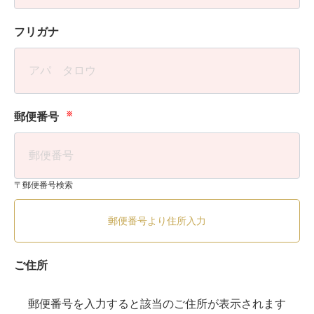
フリガナ
※
郵便番号
〒郵便番号検索
郵便番号より住所入力
ご住所
郵便番号を入力すると該当のご住所が表示されます