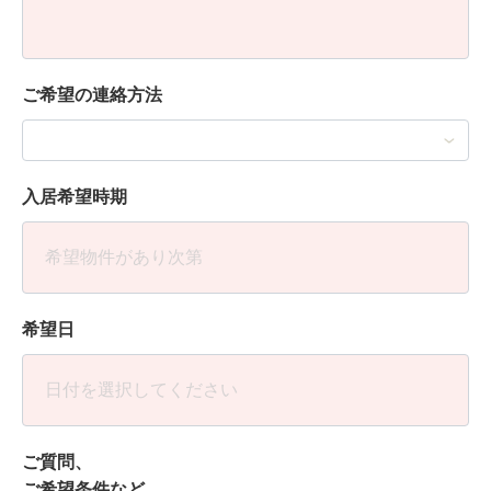
ご希望の連絡方法
入居希望時期
希望日
ご質問、
ご希望条件など