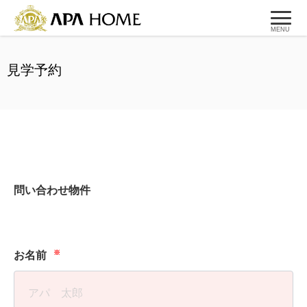
MENU
見学予約
問い合わせ物件
※
お名前