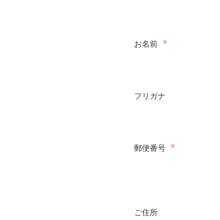
※
お名前
フリガナ
※
郵便番号
ご住所