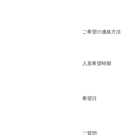
ご希望の連絡方法
入居希望時期
希望日
ご質問、