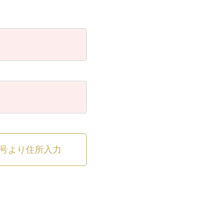
号より住所入力