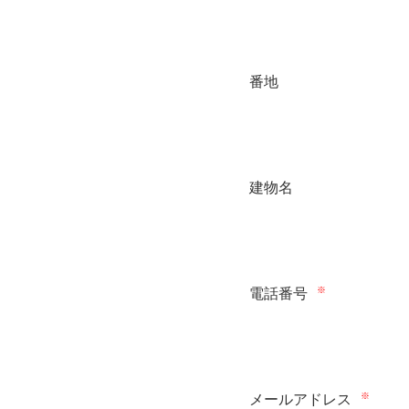
番地
建物名
※
電話番号
※
メールアドレス