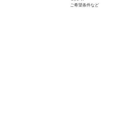
ご希望条件など