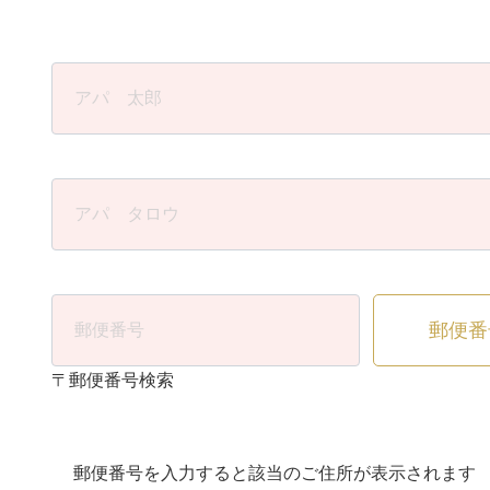
郵便番
〒郵便番号検索
郵便番号を入力すると該当のご住所が表示されます