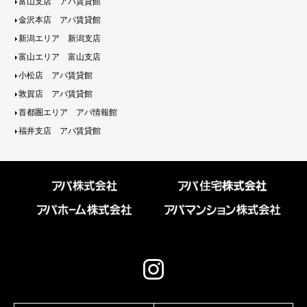
富山支店 アパ賃貸館
金沢本店 アパ賃貸館
新潟エリア 新潟支店
富山エリア 富山支店
小松店 アパ賃貸館
敦賀店 アパ賃貸館
首都圏エリア アパ情報館
福井支店 アパ賃貸館