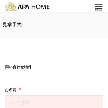
MENU
見学予約
問い合わせ物件
※
お名前