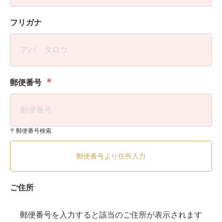
フリガナ
※
郵便番号
〒郵便番号検索
郵便番号より住所入力
ご住所
郵便番号を入力すると該当のご住所が表示されます