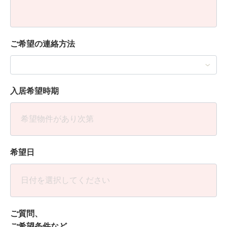
ご希望の連絡方法
入居希望時期
希望日
ご質問、
ご希望条件など