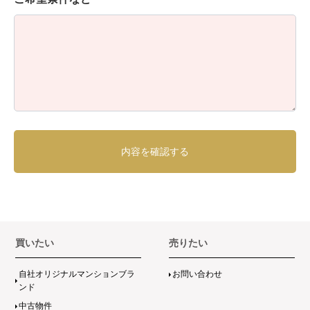
買いたい
売りたい
自社オリジナルマンションブラ
お問い合わせ
ンド
中古物件