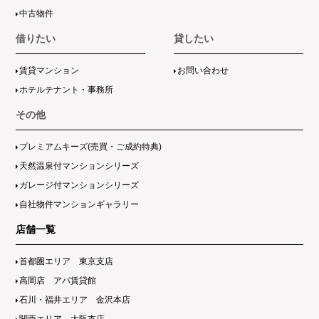
中古物件
借りたい
貸したい
賃貸マンション
お問い合わせ
ホテルテナント・事務所
その他
プレミアムキーズ(売買・ご成約特典)
天然温泉付マンションシリーズ
ガレージ付マンションシリーズ
自社物件マンションギャラリー
店舗一覧
首都圏エリア 東京支店
高岡店 アパ賃貸館
石川・福井エリア 金沢本店