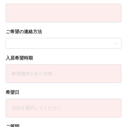
ご希望の連絡方法
入居希望時期
希望日
ご質問、