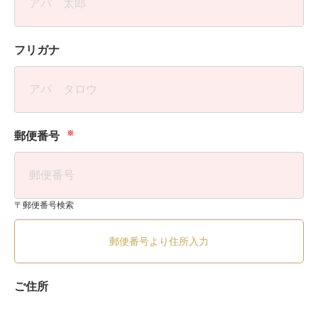
フリガナ
※
郵便番号
〒郵便番号検索
郵便番号より住所入力
ご住所