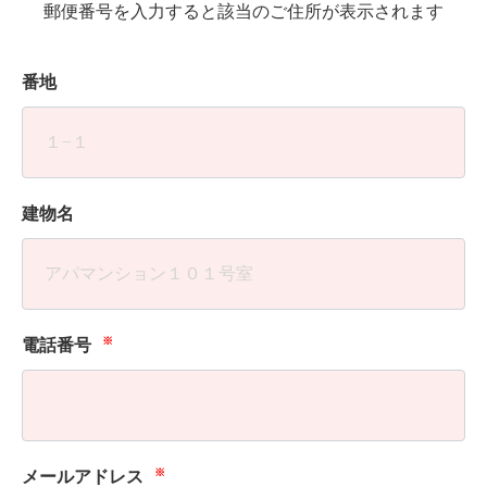
郵便番号を入力すると該当のご住所が表示されます
番地
建物名
※
電話番号
※
メールアドレス