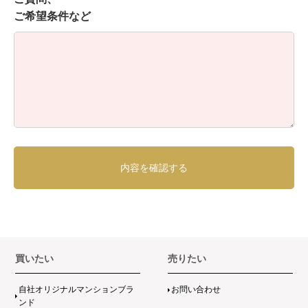
ご希望条件など
買いたい
売りたい
自社オリジナルマンションブラ
お問い合わせ
ンド