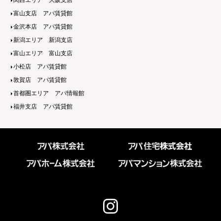
関西エリア 大阪支店
富山支店 アパ賃貸館
金沢本店 アパ賃貸館
新潟エリア 新潟支店
富山エリア 富山支店
小松店 アパ賃貸館
敦賀店 アパ賃貸館
首都圏エリア アパ情報館
福井支店 アパ賃貸館