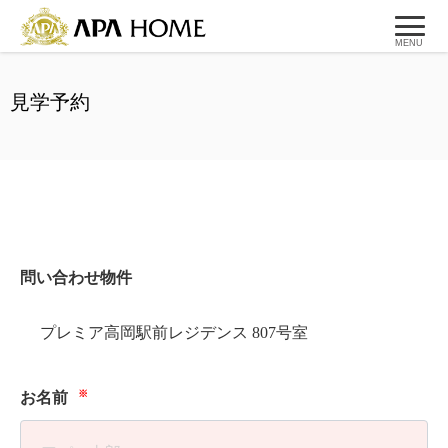
MENU
見学予約
問い合わせ物件
プレミア高岡駅前レジデンス 807号室
※
お名前