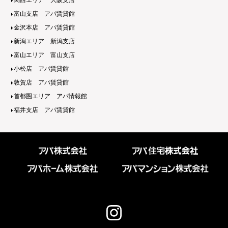
関西エリア 大阪支店
富山支店 アパ賃貸館
金沢本店 アパ賃貸館
新潟エリア 新潟支店
富山エリア 富山支店
小松店 アパ賃貸館
敦賀店 アパ賃貸館
首都圏エリア アパ情報館
福井支店 アパ賃貸館