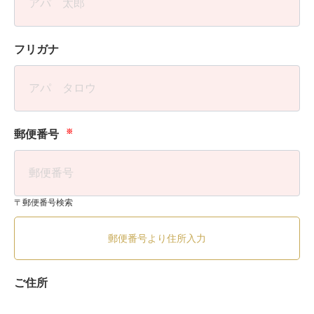
フリガナ
※
郵便番号
〒郵便番号検索
郵便番号より住所入力
ご住所