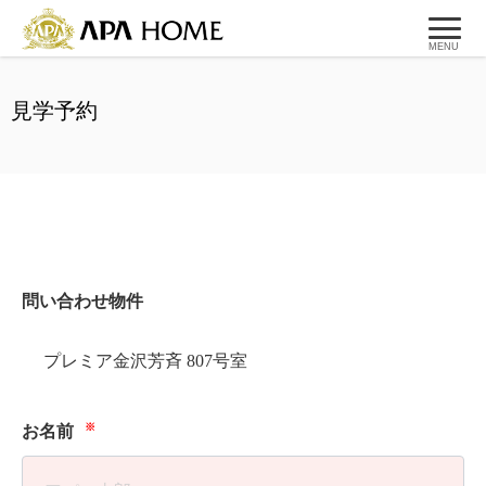
MENU
見学予約
問い合わせ物件
プレミア金沢芳斉 807号室
※
お名前