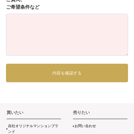
ご希望条件など
買いたい
売りたい
自社オリジナルマンションブラ
お問い合わせ
ンド