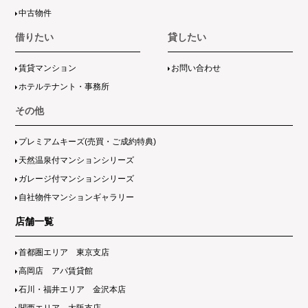
中古物件
借りたい
貸したい
賃貸マンション
お問い合わせ
ホテルテナント・事務所
その他
プレミアムキーズ(売買・ご成約特典)
天然温泉付マンションシリーズ
ガレージ付マンションシリーズ
自社物件マンションギャラリー
店舗一覧
首都圏エリア 東京支店
高岡店 アパ賃貸館
石川・福井エリア 金沢本店