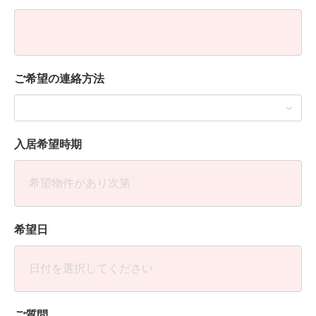
ご希望の連絡方法
入居希望時期
希望日
ご質問、