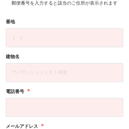
郵便番号を入力すると該当のご住所が表示されます
番地
建物名
※
電話番号
※
メールアドレス