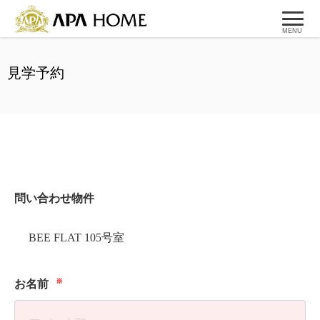
MENU
見学予約
問い合わせ物件
BEE FLAT 105号室
※
お名前