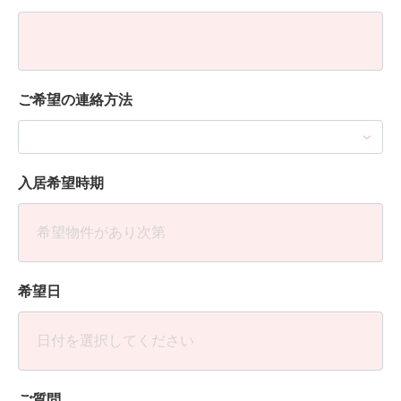
ご希望の連絡方法
入居希望時期
希望日
ご質問、