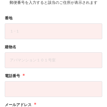
郵便番号を入力すると該当のご住所が表示されます
番地
建物名
※
電話番号
※
メールアドレス