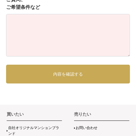
ご希望条件など
買いたい
売りたい
自社オリジナルマンションブラ
お問い合わせ
ンド