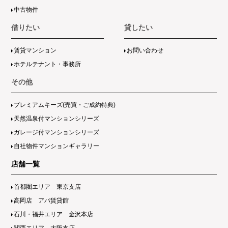
中古物件
借りたい
貸したい
賃貸マンション
お問い合わせ
ホテルテナント・事務所
その他
プレミアムキーズ(売買・ご成約特典)
天然温泉付マンションシリーズ
ガレージ付マンションシリーズ
自社物件マンションギャラリー
店舗一覧
首都圏エリア 東京支店
高岡店 アパ賃貸館
石川・福井エリア 金沢本店