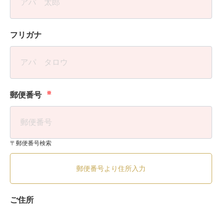
フリガナ
※
郵便番号
〒郵便番号検索
郵便番号より住所入力
ご住所