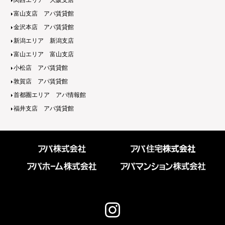
関西エリア 大阪支店
富山支店 アパ賃貸館
金沢本店 アパ賃貸館
新潟エリア 新潟支店
富山エリア 富山支店
小松店 アパ賃貸館
敦賀店 アパ賃貸館
首都圏エリア アパ情報館
福井支店 アパ賃貸館