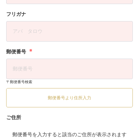
フリガナ
※
郵便番号
〒郵便番号検索
郵便番号より住所入力
ご住所
郵便番号を入力すると該当のご住所が表示されます