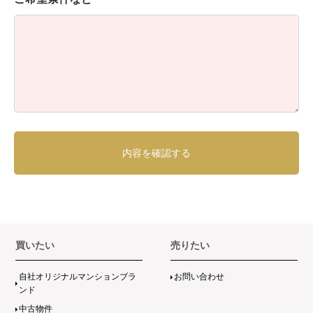
買いたい
売りたい
自社オリジナルマンションブラ
お問い合わせ
ンド
中古物件