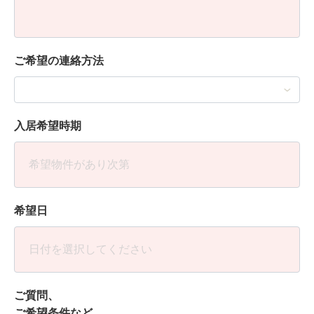
ご希望の連絡方法
入居希望時期
希望日
ご質問、
ご希望条件など