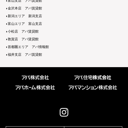
富山支店 アパ賃貸館
金沢本店 アパ賃貸館
新潟エリア 新潟支店
富山エリア 富山支店
小松店 アパ賃貸館
敦賀店 アパ賃貸館
首都圏エリア アパ情報館
福井支店 アパ賃貸館