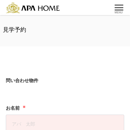
MENU
見学予約
問い合わせ物件
※
お名前