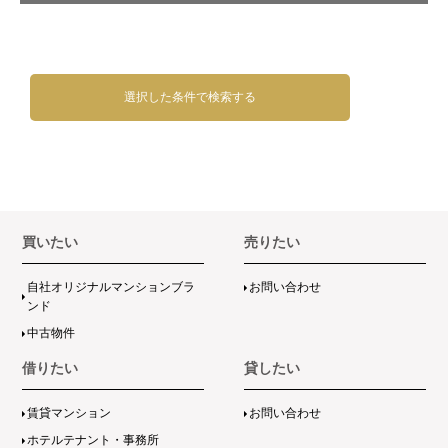
選択した条件で検索する
買いたい
売りたい
自社オリジナルマンションブラ
お問い合わせ
ンド
中古物件
借りたい
貸したい
賃貸マンション
お問い合わせ
ホテルテナント・事務所