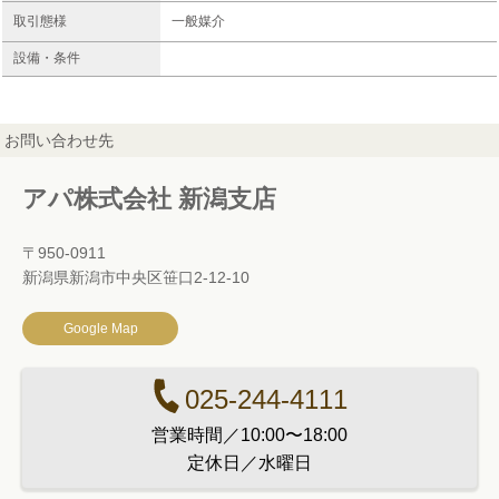
取引態様
一般媒介
設備・条件
お問い合わせ先
アパ株式会社 新潟支店
〒950-0911
新潟県新潟市中央区笹口2-12-10
Google Map
025-244-4111
営業時間／10:00〜18:00
定休日／水曜日