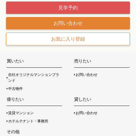
見学予約
お問い合わせ
買いたい
売りたい
自社オリジナルマンションブラ
お問い合わせ
ンド
中古物件
借りたい
貸したい
賃貸マンション
お問い合わせ
ホテルテナント・事務所
その他