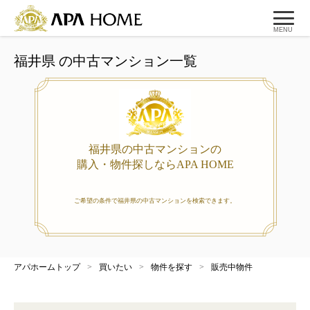
MENU
福井県 の中古マンション一覧
福井県の中古マンションの
購入・物件探しならAPA HOME
ご希望の条件で福井県の中古マンションを検索できます。
アパホームトップ
>
買いたい
>
物件を探す
>
販売中物件