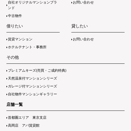
自社オリジナルマンションブラ
お問い合わせ
ンド
中古物件
借りたい
貸したい
賃貸マンション
お問い合わせ
ホテルテナント・事務所
その他
プレミアムキーズ(売買・ご成約特典)
天然温泉付マンションシリーズ
ガレージ付マンションシリーズ
自社物件マンションギャラリー
店舗一覧
首都圏エリア 東京支店
高岡店 アパ賃貸館