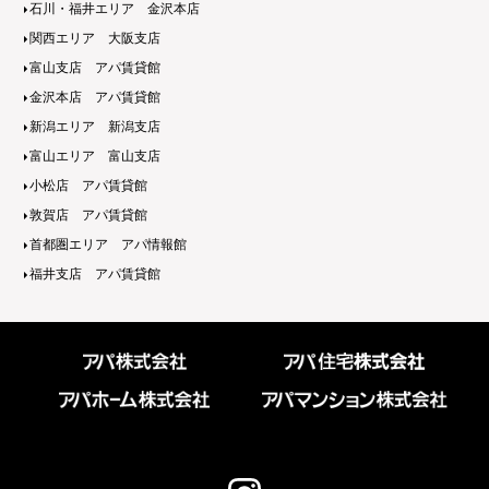
石川・福井エリア 金沢本店
関西エリア 大阪支店
富山支店 アパ賃貸館
金沢本店 アパ賃貸館
新潟エリア 新潟支店
富山エリア 富山支店
小松店 アパ賃貸館
敦賀店 アパ賃貸館
首都圏エリア アパ情報館
福井支店 アパ賃貸館