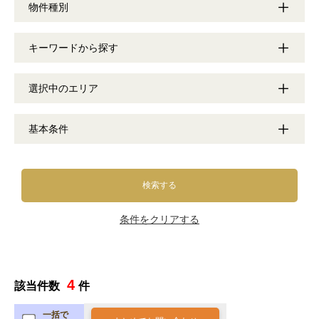
物件種別
キーワードから探す
選択中のエリア
基本条件
検索する
条件をクリアする
4
該当件数
件
一括で