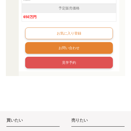
予定販売価格
650万円
お問い合わせ
見学予約
買いたい
売りたい