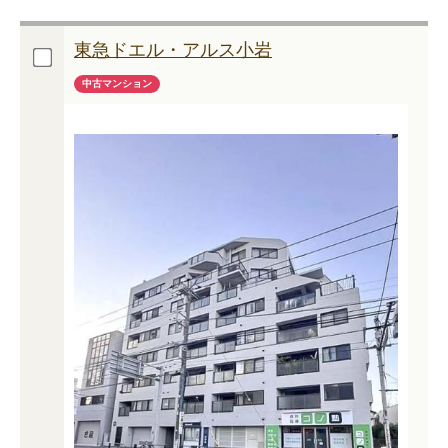
東急ドエル・アルス小岩
中古マンション