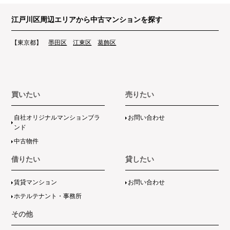
江戸川区周辺エリアから中古マンションを探す
【東京都】
墨田区
江東区
葛飾区
買いたい
売りたい
自社オリジナルマンションブラ
お問い合わせ
ンド
中古物件
借りたい
貸したい
賃貸マンション
お問い合わせ
ホテルテナント・事務所
その他