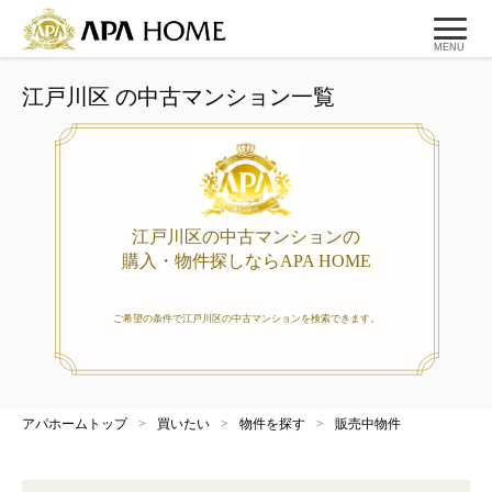
MENU
江戸川区 の中古マンション一覧
江戸川区の中古マンションの
購入・物件探しならAPA HOME
ご希望の条件で江戸川区の中古マンションを検索できます。
アパホームトップ
>
買いたい
>
物件を探す
>
販売中物件