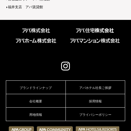
福井支店 アパ賃貸館
ブランドラインナップ
アパホテル社長ご挨拶
会社概要
採用情報
用地情報
プライバシーポリシー