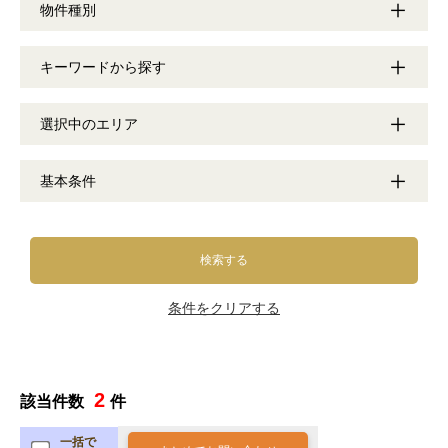
物件種別
キーワードから探す
選択中のエリア
基本条件
検索する
条件をクリアする
2
該当件数
件
一括で