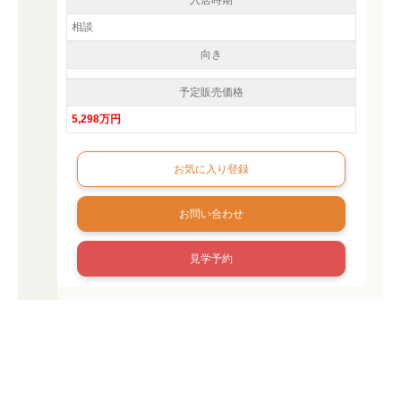
入居時期
相談
向き
予定販売価格
5,298万円
お問い合わせ
見学予約