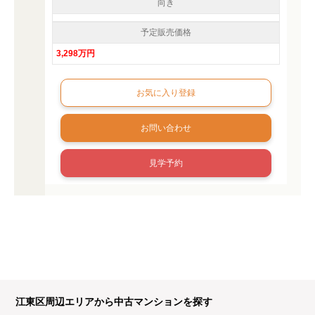
向き
予定販売価格
3,298万円
お問い合わせ
見学予約
江東区周辺エリアから中古マンションを探す