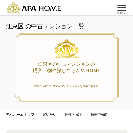
MENU
江東区 の中古マンション一覧
江東区の中古マンションの
購入・物件探しならAPA HOME
ご希望の条件で江東区の中古マンションを検索できます。
アパホームトップ
>
買いたい
>
物件を探す
>
販売中物件