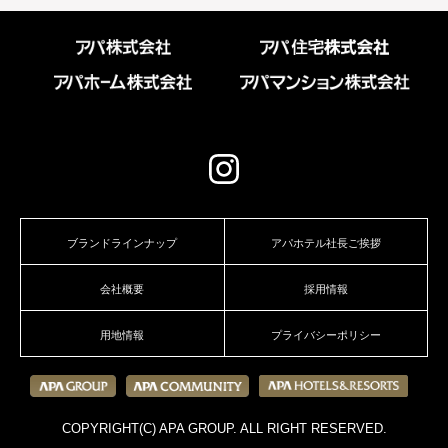
ブランドラインナップ
アパホテル社長ご挨拶
会社概要
採用情報
用地情報
プライバシーポリシー
COPYRIGHT(C) APA GROUP. ALL RIGHT RESERVED.