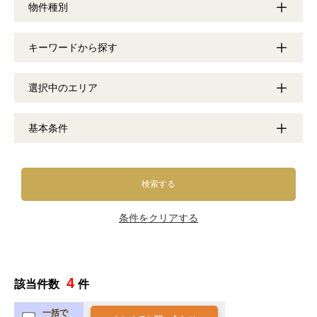
物件種別
キーワードから探す
選択中のエリア
基本条件
検索する
条件をクリアする
4
該当件数
件
一括で