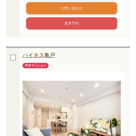
お問い合わせ
見学予約
ハイネス亀戸
中古マンション