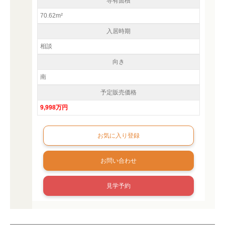
専有面積
70.62m²
入居時期
相談
向き
南
予定販売価格
9,998万円
お問い合わせ
見学予約