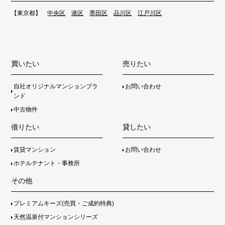
【東京都】
中央区
港区
墨田区
品川区
江戸川区
買いたい
売りたい
自社オリジナルマンションブラ
お問い合わせ
ンド
中古物件
借りたい
貸したい
賃貸マンション
お問い合わせ
ホテルテナント・事務所
その他
プレミアムキーズ(売買・ご成約特典)
天然温泉付マンションシリーズ