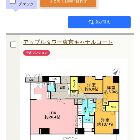
まとめてお問い合わせ
チェック
並び替え
アップルタワー東京キャナルコート
中古マンション