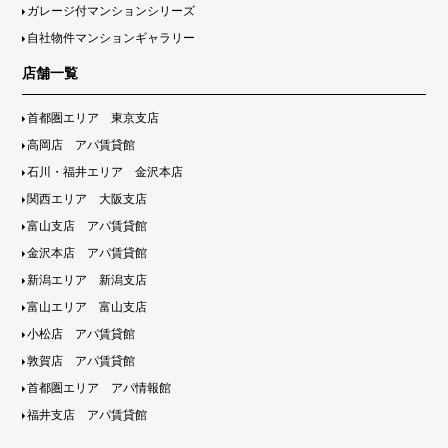
ガレージ付マンションシリーズ
自社物件マンションギャラリー
店舗一覧
首都圏エリア 東京支店
高岡店 アパ賃貸館
石川・福井エリア 金沢本店
関西エリア 大阪支店
富山支店 アパ賃貸館
金沢本店 アパ賃貸館
新潟エリア 新潟支店
富山エリア 富山支店
小松店 アパ賃貸館
敦賀店 アパ賃貸館
首都圏エリア アパ情報館
福井支店 アパ賃貸館