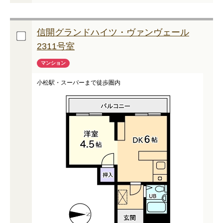
信開グランドハイツ・ヴァンヴェール
2311号室
マンション
小松駅・スーパーまで徒歩圏内