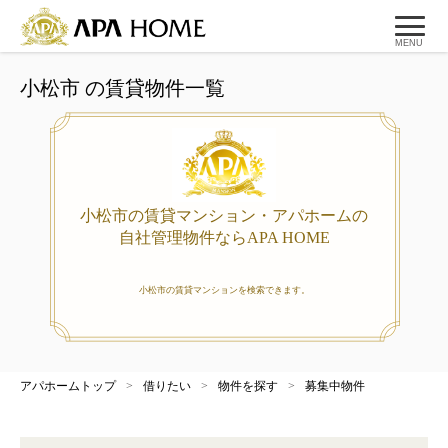
MENU
小松市 の賃貸物件一覧
小松市の賃貸マンション・アパホームの
自社管理物件ならAPA HOME
小松市の賃貸マンションを検索できます。
アパホームトップ
>
借りたい
>
物件を探す
>
募集中物件