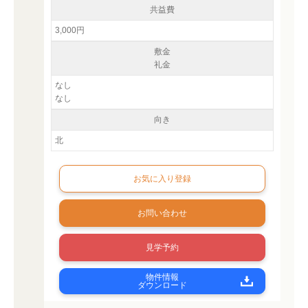
共益費
3,000円
敷金
礼金
なし
なし
向き
北
お問い合わせ
見学予約
物件情報
ダウンロード