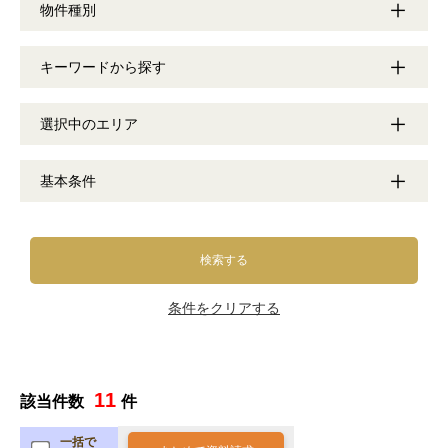
物件種別
キーワードから探す
選択中のエリア
基本条件
検索する
条件をクリアする
11
該当件数
件
一括で