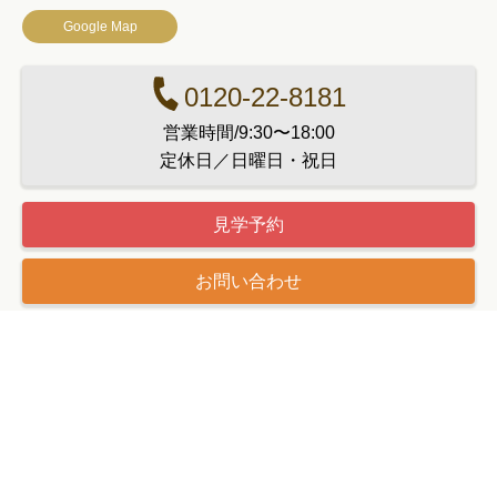
Google Map
0120-22-8181
営業時間/9:30〜18:00
定休日／日曜日・祝日
見学予約
お問い合わせ
物件情報ダウンロード
買いたい
売りたい