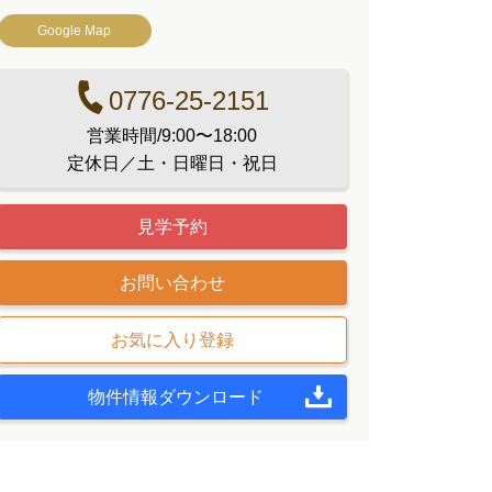
Google Map
0776-25-2151
営業時間/9:00〜18:00
定休日／土・日曜日・祝日
見学予約
お問い合わせ
物件情報ダウンロード